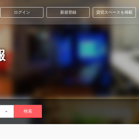
ログイン
新規登録
貸切スペースを掲載
報