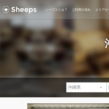
シープスとは？
ご利用の流れ
エリアか