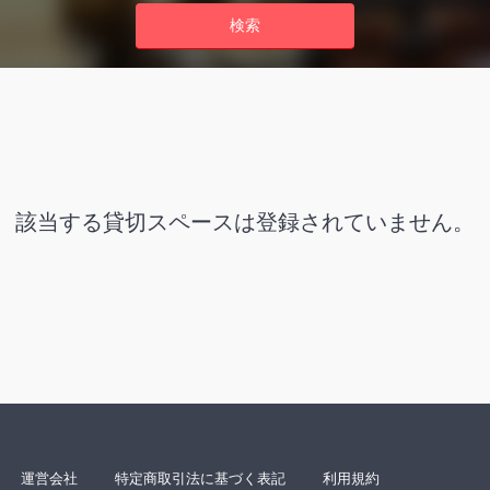
該当する貸切スペースは登録されていません。
運営会社
特定商取引法に基づく表記
利用規約