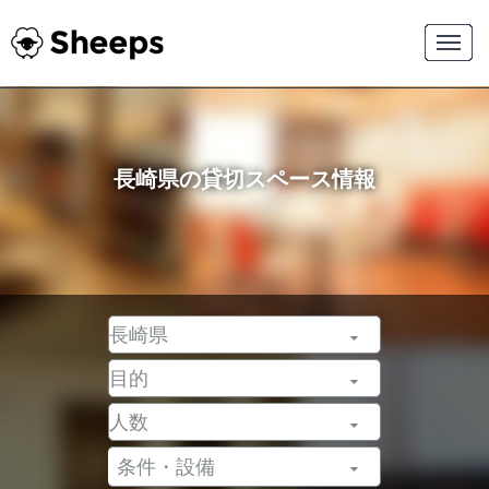
長崎県の貸切スペース情報
条件・設備