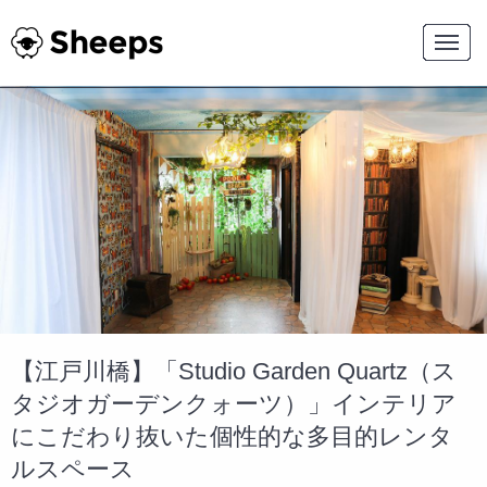
【江戸川橋】「Studio Garden Quartz（ス
タジオガーデンクォーツ）」インテリア
にこだわり抜いた個性的な多目的レンタ
ルスペース