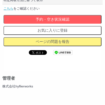
特定商取引法に基づく表示
こちら
をご確認ください
予約・空き状況確認
お気に入りに登録
ページの問題を報告
管理者
株式会社hyflierworks