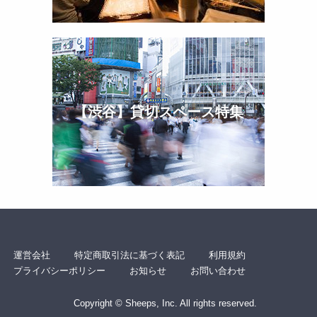
【渋谷】貸切スペース特集
運営会社
特定商取引法に基づく表記
利用規約
プライバシーポリシー
お知らせ
お問い合わせ
Copyright © Sheeps, Inc. All rights reserved.