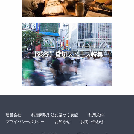
【渋谷】貸切スペース特集
運営会社
特定商取引法に基づく表記
利用規約
プライバシーポリシー
お知らせ
お問い合わせ