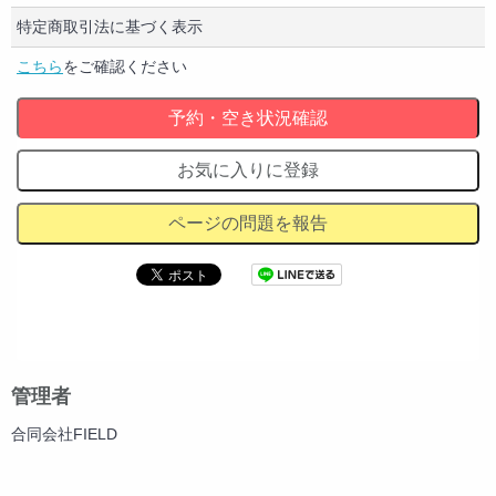
特定商取引法に基づく表示
こちら
をご確認ください
予約・空き状況確認
お気に入りに登録
ページの問題を報告
管理者
合同会社FIELD