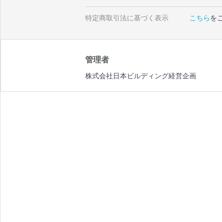
特定商取引法に基づく表示
こちら
を
管理者
株式会社日本ビルディング経営企画