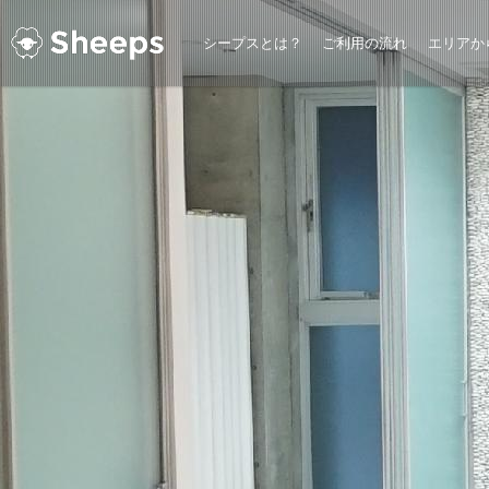
シープスとは？
ご利用の流れ
エリアか