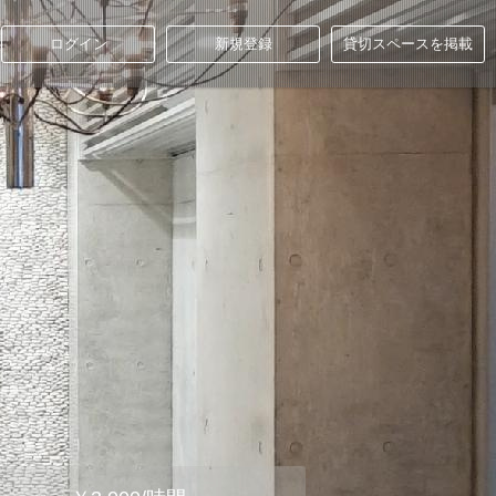
ログイン
新規登録
貸切スペースを掲載