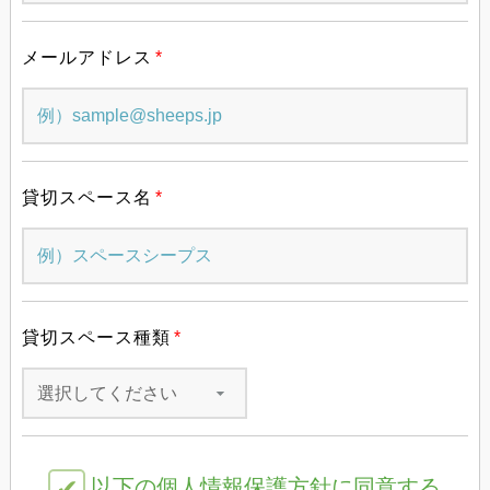
メールアドレス
*
貸切スペース名
*
貸切スペース種類
*
以下の個人情報保護方針に同意する