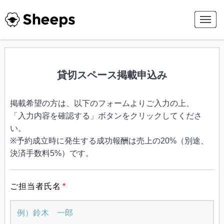
貸切スペース掲載申込み
掲載希望の方は、以下のフォームよりご入力の上、
「入力内容を確認する」ボタンをクリックしてくださ
い。
※予約成立時に発生する成功報酬は売上の20%（別途、
決済手数料5%）です。
ご担当者氏名
*