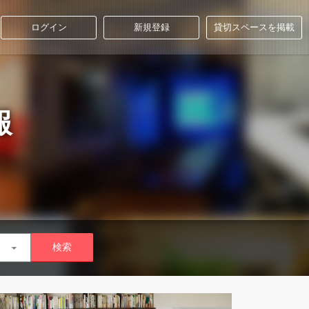
ログイン
新規登録
貸切スペースを掲載
報