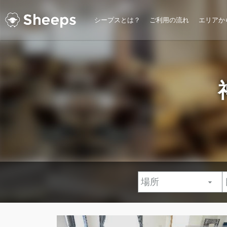
シープスとは？
ご利用の流れ
エリアか