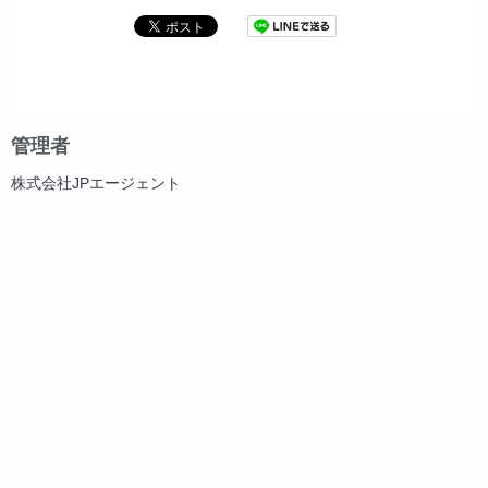
管理者
株式会社JPエージェント