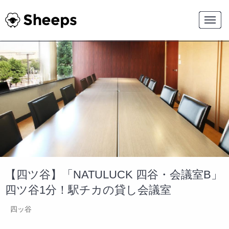
【四ツ谷】「NATULUCK 四谷・会議室B」
四ツ谷1分！駅チカの貸し会議室
四ッ谷