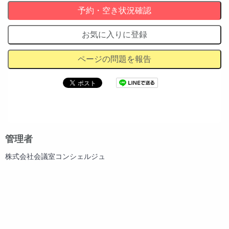
予約・空き状況確認
お気に入りに登録
ページの問題を報告
管理者
株式会社会議室コンシェルジュ