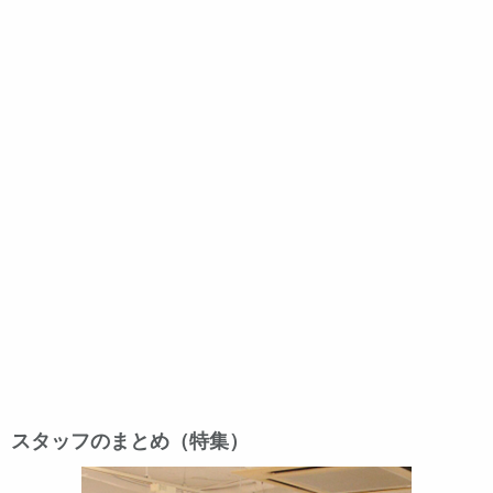
スタッフのまとめ（特集）