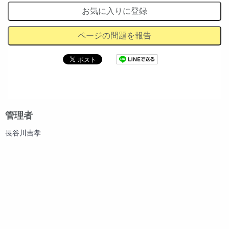
お気に入りに登録
ページの問題を報告
管理者
長谷川吉孝