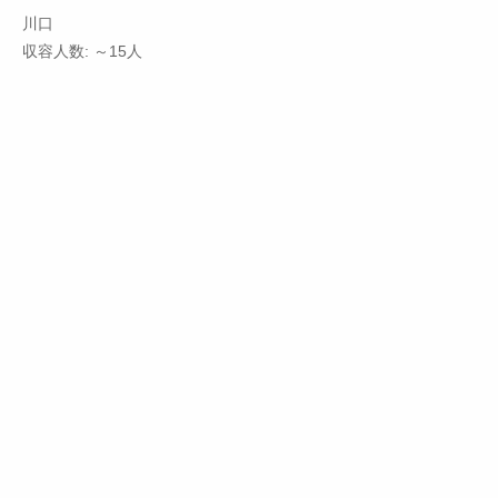
川口
収容人数: ～15人