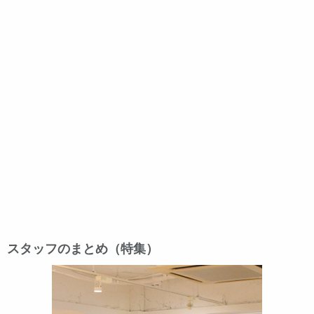
スタッフのまとめ（特集）