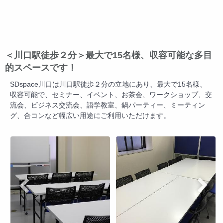
＜川口駅徒歩２分＞最大で15名様、収容可能な多目
的スペースです！
SDspace川口は川口駅徒歩２分の立地にあり、最大で15名様、
収容可能で、セミナー、イベント、お茶会、ワークショップ、交
流会、ビジネス交流会、語学教室、鍋パーティー、ミーティン
グ、合コンなど幅広い用途にご利用いただけます。